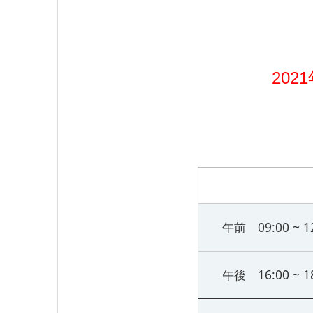
20
午前 09:00 ~ 1
午後 16:00 ~ 1