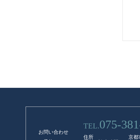
075-381
TEL.
お問い合わせ
住所 京都市西京区