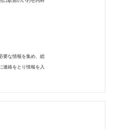
西口駅前のいわせ内科
必要な情報を集め、総
に連絡をとり情報を入