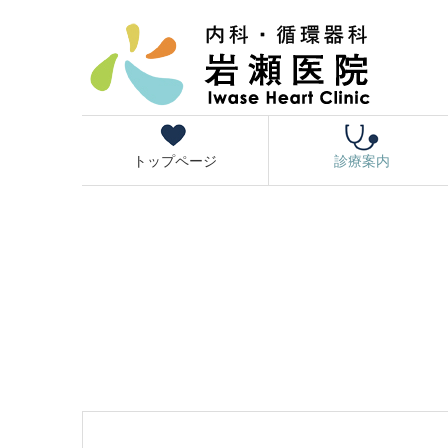
トップページ
診療案内