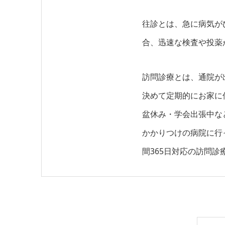
往診とは、急に病気が
合、迅速な検査や投薬
訪問診療とは、通院が
決めて定期的にお家に
盆休み・学会出張中な
かかりつけの病院に行
間365日対応の訪問診