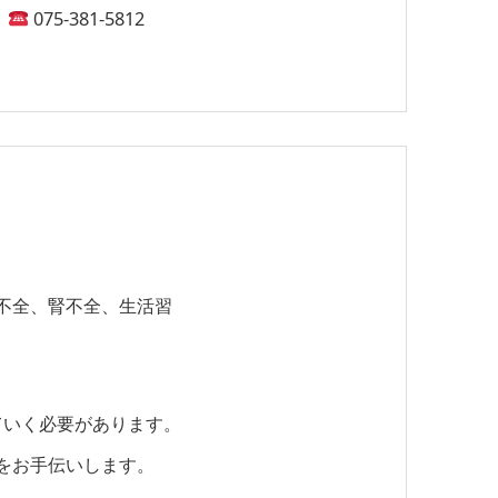
075-381-5812
不全、腎不全、生活習
ていく必要があります。
をお手伝いします。