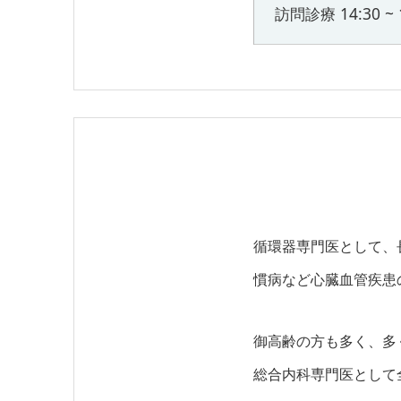
訪問診療 14:30 ~ 
循環器専門医として、
慣病など心臓血管疾患
御高齢の方も多く、多
総合内科専門医として